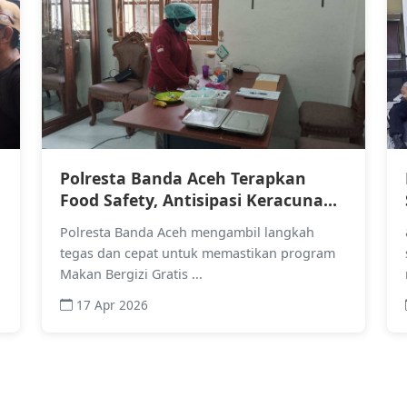
Polresta Banda Aceh Terapkan
Food Safety, Antisipasi Keracunan
Penerima MBG
Polresta Banda Aceh mengambil langkah
tegas dan cepat untuk memastikan program
Makan Bergizi Gratis ...
17 Apr 2026