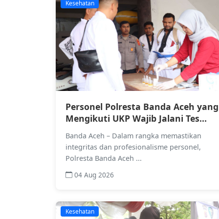
Kesehatan
Personel Polresta Banda Aceh yang
Mengikuti UKP Wajib Jalani Tes
Urine
Banda Aceh – Dalam rangka memastikan
integritas dan profesionalisme personel,
Polresta Banda Aceh ...
04 Aug 2026
Kesehatan