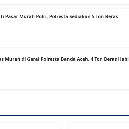
 Pasar Murah Polri, Polresta Sediakan 5 Ton Beras
as Murah di Gerai Polresta Banda Aceh, 4 Ton Beras Hab