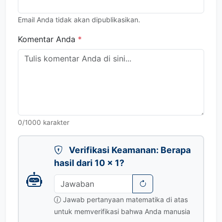
Email Anda tidak akan dipublikasikan.
Komentar Anda
*
0
/1000 karakter
Verifikasi Keamanan: Berapa
hasil dari 10 × 1?
Jawab pertanyaan matematika di atas
untuk memverifikasi bahwa Anda manusia