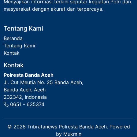
Menyajikan informasi terkini seputar kegiatan Polri dan
masyarakat dengan akurat dan terpercaya.
Tentang Kami
Beranda
Tentang Kami
Kontak
Kontak
Polresta Banda Aceh
Jl. Cut Meutia No. 25 Banda Aceh
,
Banda Aceh
,
Aceh
232342
,
Indonesia
0651 - 635374
© 2026 Tribratanews Polresta Banda Aceh. Powered
by
Mukmin