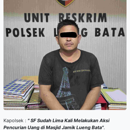
Kapolsek :
" SF Sudah Lima Kali Melakukan Aksi
Pencurian Uang di Masjid Jamik Lueng Bata"
.