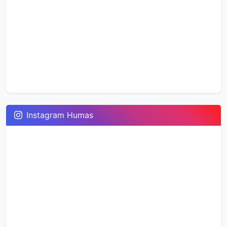
Instagram Humas