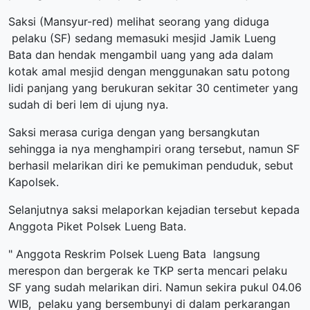
Saksi (Mansyur-red) melihat seorang yang diduga
pelaku (SF) sedang memasuki mesjid Jamik Lueng
Bata dan hendak mengambil uang yang ada dalam
kotak amal mesjid dengan menggunakan satu potong
lidi panjang yang berukuran sekitar 30 centimeter yang
sudah di beri lem di ujung nya.
Saksi merasa curiga dengan yang bersangkutan
sehingga ia nya menghampiri orang tersebut, namun SF
berhasil melarikan diri ke pemukiman penduduk, sebut
Kapolsek.
Selanjutnya saksi melaporkan kejadian tersebut kepada
Anggota Piket Polsek Lueng Bata.
" Anggota Reskrim Polsek Lueng Bata langsung
merespon dan bergerak ke TKP serta mencari pelaku
SF yang sudah melarikan diri. Namun sekira pukul 04.06
WIB, pelaku yang bersembunyi di dalam perkarangan