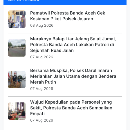
Pamatwil Polresta Banda Aceh Cek
Kesiapan Piket Polsek Jajaran
08 Aug 2026
Maraknya Balap Liar Jelang Salat Jumat,
Polresta Banda Aceh Lakukan Patroli di
Sejumlah Ruas Jalan
07 Aug 2026
Bersama Muspika, Polsek Darul Imarah
Meriahkan Jalan Utama dengan Bendera
Merah Putih
07 Aug 2026
Wujud Kepedulian pada Personel yang
Sakit, Polresta Banda Aceh Sampaikan
Empati
07 Aug 2026