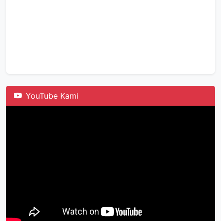
YouTube Kami