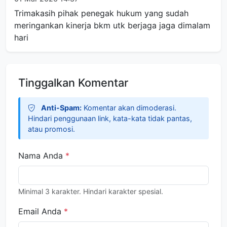
Trimakasih pihak penegak hukum yang sudah
meringankan kinerja bkm utk berjaga jaga dimalam
hari
Tinggalkan Komentar
Anti-Spam:
Komentar akan dimoderasi.
Hindari penggunaan link, kata-kata tidak pantas,
atau promosi.
Nama Anda
*
Minimal 3 karakter. Hindari karakter spesial.
Email Anda
*