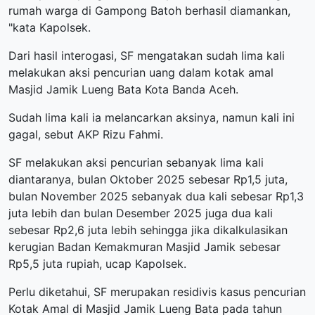
rumah warga di Gampong Batoh berhasil diamankan,
"kata Kapolsek.
Dari hasil interogasi, SF mengatakan sudah lima kali
melakukan aksi pencurian uang dalam kotak amal
Masjid Jamik Lueng Bata Kota Banda Aceh.
Sudah lima kali ia melancarkan aksinya, namun kali ini
gagal, sebut AKP Rizu Fahmi.
SF melakukan aksi pencurian sebanyak lima kali
diantaranya, bulan Oktober 2025 sebesar Rp1,5 juta,
bulan November 2025 sebanyak dua kali sebesar Rp1,3
juta lebih dan bulan Desember 2025 juga dua kali
sebesar Rp2,6 juta lebih sehingga jika dikalkulasikan
kerugian Badan Kemakmuran Masjid Jamik sebesar
Rp5,5 juta rupiah, ucap Kapolsek.
Perlu diketahui, SF merupakan residivis kasus pencurian
Kotak Amal di Masjid Jamik Lueng Bata pada tahun