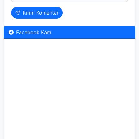
Kirim Komentar
Facebook Kami