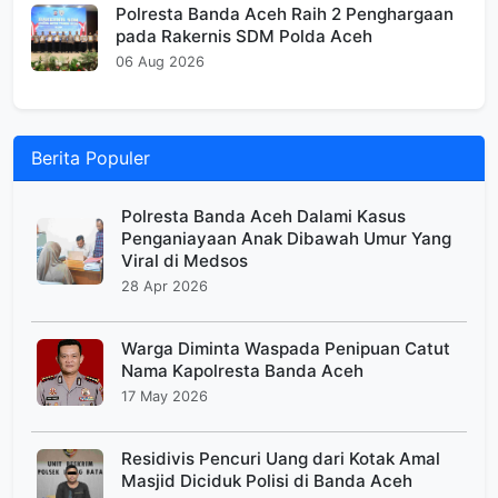
Polresta Banda Aceh Raih 2 Penghargaan
pada Rakernis SDM Polda Aceh
06 Aug 2026
Berita Populer
Polresta Banda Aceh Dalami Kasus
Penganiayaan Anak Dibawah Umur Yang
Viral di Medsos
28 Apr 2026
Warga Diminta Waspada Penipuan Catut
Nama Kapolresta Banda Aceh
17 May 2026
Residivis Pencuri Uang dari Kotak Amal
Masjid Diciduk Polisi di Banda Aceh