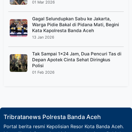
01 Mar 2026
Gagal Selundupkan Sabu ke Jakarta,
Warga Pidie Bakal di Pidana Mati, Begini
Kata Kapolresta Banda Aceh
13 Jan 2026
Tak Sampai 1x24 Jam, Dua Pencuri Tas di
Depan Apotek Cinta Sehat Diringkus
Polisi
01 Feb 2026
Tribratanews Polresta Banda Aceh
Portal berita resmi Kepolisian Resor Kota Banda Aceh.