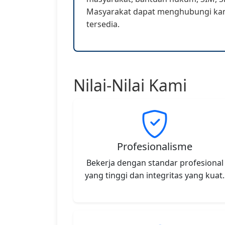
Masyarakat dapat menghubungi kami
tersedia.
Nilai-Nilai Kami
Profesionalisme
Bekerja dengan standar profesional
yang tinggi dan integritas yang kuat.