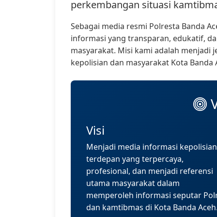
perkembangan situasi kamtibmas
Sebagai media resmi Polresta Banda 
informasi yang transparan, edukatif, 
masyarakat. Misi kami adalah menjadi j
kepolisian dan masyarakat Kota Banda 
V
Visi
Menjadi media informasi kepolisian
terdepan yang terpercaya,
profesional, dan menjadi referensi
utama masyarakat dalam
memperoleh informasi seputar Polr
dan kamtibmas di Kota Banda Aceh