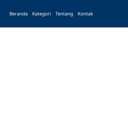
Beranda
Kategori
Tentang
Kontak