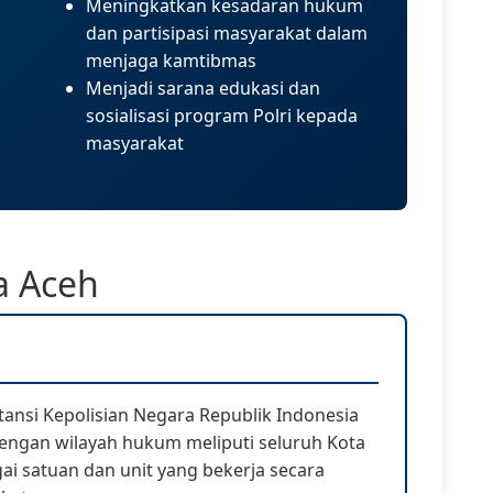
Meningkatkan kesadaran hukum
dan partisipasi masyarakat dalam
menjaga kamtibmas
Menjadi sarana edukasi dan
sosialisasi program Polri kepada
masyarakat
a Aceh
ansi Kepolisian Negara Republik Indonesia
engan wilayah hukum meliputi seluruh Kota
gai satuan dan unit yang bekerja secara