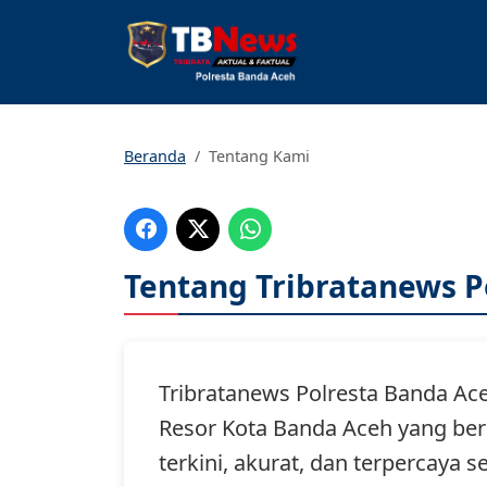
Beranda
Tentang Kami
Tentang Tribratanews P
Tribratanews Polresta Banda Ac
Resor Kota Banda Aceh yang ber
terkini, akurat, dan terpercaya s