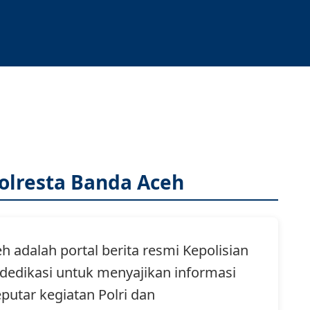
olresta Banda Aceh
eh
adalah portal berita resmi Kepolisian
dedikasi untuk menyajikan informasi
eputar kegiatan Polri dan