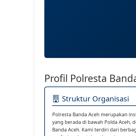
Profil Polresta Band
Struktur Organisasi
Polresta Banda Aceh merupakan inst
yang berada di bawah Polda Aceh, d
Banda Aceh. Kami terdiri dari berba