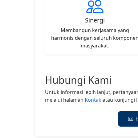
Sinergi
Membangun kerjasama yang
harmonis dengan seluruh kompone
masyarakat.
Hubungi Kami
Untuk informasi lebih lanjut, pertanyaa
melalui halaman
Kontak
atau kunjungi 