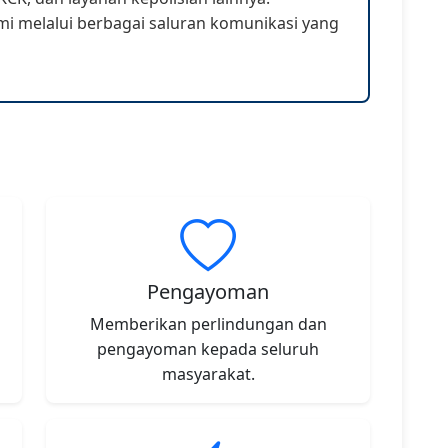
 melalui berbagai saluran komunikasi yang
Pengayoman
Memberikan perlindungan dan
pengayoman kepada seluruh
masyarakat.