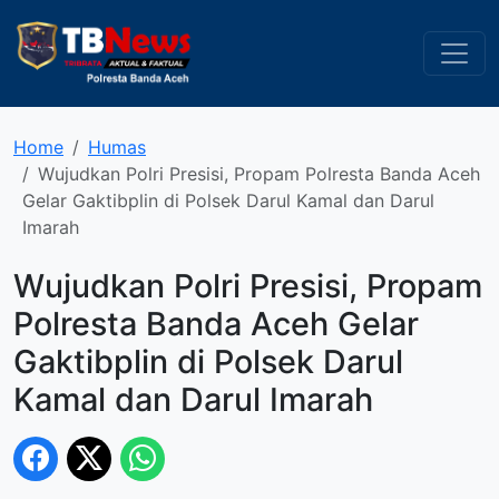
Home
Humas
Wujudkan Polri Presisi, Propam Polresta Banda Aceh
Gelar Gaktibplin di Polsek Darul Kamal dan Darul
Imarah
Wujudkan Polri Presisi, Propam
Polresta Banda Aceh Gelar
Gaktibplin di Polsek Darul
Kamal dan Darul Imarah