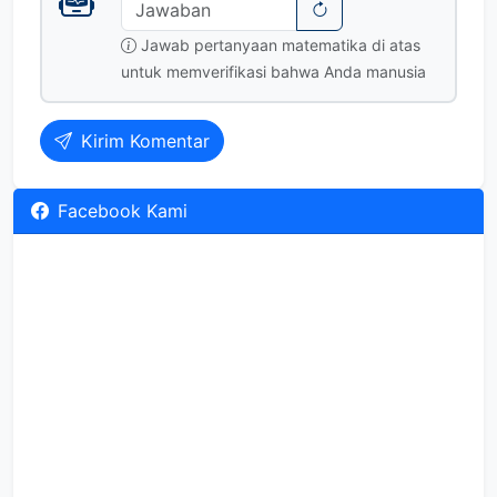
Jawab pertanyaan matematika di atas
untuk memverifikasi bahwa Anda manusia
Kirim Komentar
Facebook Kami