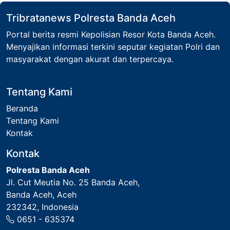
Tribratanews Polresta Banda Aceh
Portal berita resmi Kepolisian Resor Kota Banda Aceh.
Menyajikan informasi terkini seputar kegiatan Polri dan
masyarakat dengan akurat dan terpercaya.
Tentang Kami
Beranda
Tentang Kami
Kontak
Kontak
Polresta Banda Aceh
Jl. Cut Meutia No. 25 Banda Aceh
,
Banda Aceh
,
Aceh
232342
,
Indonesia
0651 - 635374