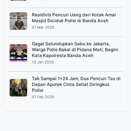
Residivis Pencuri Uang dari Kotak Amal
Masjid Diciduk Polisi di Banda Aceh
01 Mar 2026
Gagal Selundupkan Sabu ke Jakarta,
Warga Pidie Bakal di Pidana Mati, Begini
Kata Kapolresta Banda Aceh
13 Jan 2026
Tak Sampai 1x24 Jam, Dua Pencuri Tas di
Depan Apotek Cinta Sehat Diringkus
Polisi
01 Feb 2026