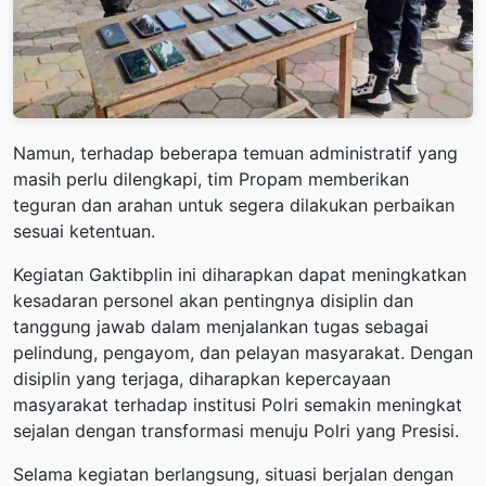
Namun, terhadap beberapa temuan administratif yang
masih perlu dilengkapi, tim Propam memberikan
teguran dan arahan untuk segera dilakukan perbaikan
sesuai ketentuan.
Kegiatan Gaktibplin ini diharapkan dapat meningkatkan
kesadaran personel akan pentingnya disiplin dan
tanggung jawab dalam menjalankan tugas sebagai
pelindung, pengayom, dan pelayan masyarakat. Dengan
disiplin yang terjaga, diharapkan kepercayaan
masyarakat terhadap institusi Polri semakin meningkat
sejalan dengan transformasi menuju Polri yang Presisi.
Selama kegiatan berlangsung, situasi berjalan dengan