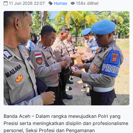
11 Jun 2026 22:07
Humas
158x dilihat
Banda Aceh – Dalam rangka mewujudkan Polri yang
Presisi serta meningkatkan disiplin dan profesionalisme
personel, Seksi Profesi dan Pengamanan