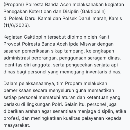
(Propam) Polresta Banda Aceh melaksanakan kegiatan
Penegakan Ketertiban dan Disiplin (Gaktibplin)
di Polsek Darul Kamal dan Polsek Darul Imarah, Kamis
(11/6/2026).
Kegiatan Gaktibplin tersebut dipimpin oleh Kanit
Provost Polresta Banda Aceh Ipda Miswar dengan
sasaran pemeriksaan sikap tampang, kelengkapan
administrasi perorangan, penggunaan seragam dinas,
identitas diri anggota, serta pengecekan senjata api
dinas bagi personel yang memegang inventaris dinas.
Dalam pelaksanaannya, tim Propam melakukan
pemeriksaan secara menyeluruh guna memastikan
setiap personel mematuhi aturan dan ketentuan yang
berlaku di lingkungan Polri. Selain itu, personel juga
diberikan arahan agar senantiasa menjaga disiplin, etika
profesi, dan meningkatkan kualitas pelayanan kepada
masyarakat.