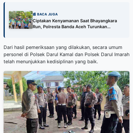
📰 BACA JUGA
Ciptakan Kenyamanan Saat Bhayangkara
Run, Polresta Banda Aceh Turunkan
Personelnya
Dari hasil pemeriksaan yang dilakukan, secara umum
personel di Polsek Darul Kamal dan Polsek Darul Imarah
telah menunjukkan kedisiplinan yang baik.