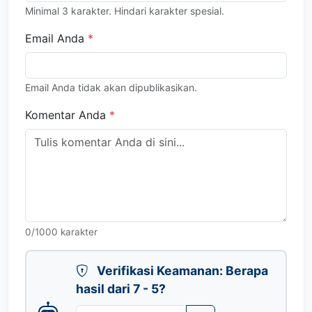
Minimal 3 karakter. Hindari karakter spesial.
Email Anda
*
Email Anda tidak akan dipublikasikan.
Komentar Anda
*
0
/1000 karakter
Verifikasi Keamanan: Berapa
hasil dari 7 - 5?