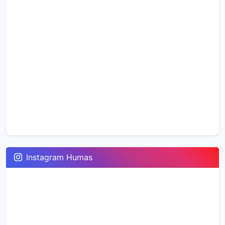
Instagram Humas