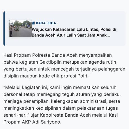
📰 BACA JUGA
Wujudkan Kelancaran Lalu Lintas, Polisi di
Banda Aceh Atur Lalin Saat Jam Anak
Sekolah
Kasi Propam Polresta Banda Aceh menyampaikan
bahwa kegiatan Gaktibplin merupakan agenda rutin
yang bertujuan untuk mencegah terjadinya pelanggaran
disiplin maupun kode etik profesi Polri.
“Melalui kegiatan ini, kami ingin memastikan seluruh
personel tetap memegang teguh aturan yang berlaku,
menjaga penampilan, kelengkapan administrasi, serta
meningkatkan kedisiplinan dalam pelaksanaan tugas
sehari-hari,” ujar Kapolresta Banda Aceh melalui Kasi
Propam AKP Adi Suriyono.