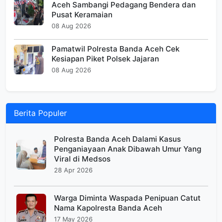
Aceh Sambangi Pedagang Bendera dan
Pusat Keramaian
08 Aug 2026
Pamatwil Polresta Banda Aceh Cek
Kesiapan Piket Polsek Jajaran
08 Aug 2026
Berita Populer
Polresta Banda Aceh Dalami Kasus
Penganiayaan Anak Dibawah Umur Yang
Viral di Medsos
28 Apr 2026
Warga Diminta Waspada Penipuan Catut
Nama Kapolresta Banda Aceh
17 May 2026