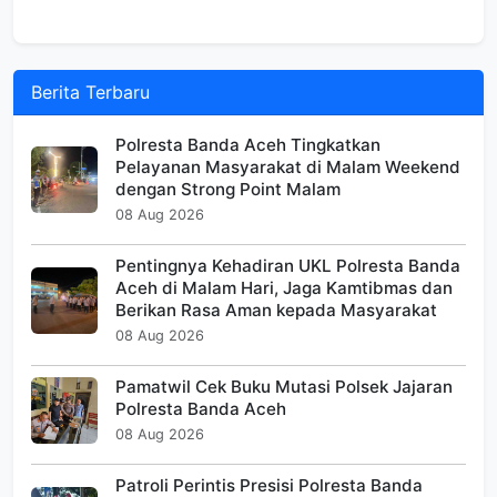
Berita Terbaru
Polresta Banda Aceh Tingkatkan
Pelayanan Masyarakat di Malam Weekend
dengan Strong Point Malam
08 Aug 2026
Pentingnya Kehadiran UKL Polresta Banda
Aceh di Malam Hari, Jaga Kamtibmas dan
Berikan Rasa Aman kepada Masyarakat
08 Aug 2026
Pamatwil Cek Buku Mutasi Polsek Jajaran
Polresta Banda Aceh
08 Aug 2026
Patroli Perintis Presisi Polresta Banda