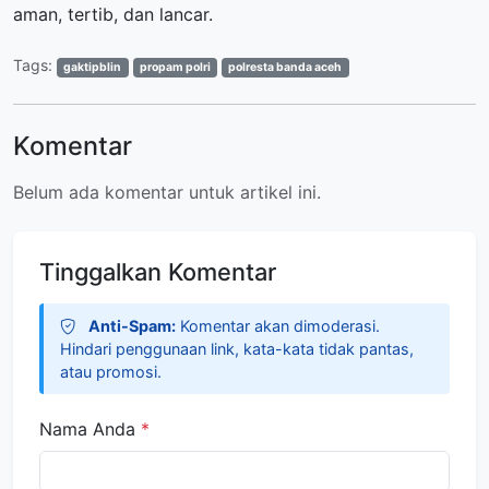
aman, tertib, dan lancar.
Tags:
gaktipblin
propam polri
polresta banda aceh
Komentar
Belum ada komentar untuk artikel ini.
Tinggalkan Komentar
Anti-Spam:
Komentar akan dimoderasi.
Hindari penggunaan link, kata-kata tidak pantas,
atau promosi.
Nama Anda
*